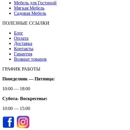
Мебель для Гостиной
Мягкая Мебель
Садовая Мебель
ПОЛЕЗНЫЕ ССЫЛКИ
Блог
Оплата
Доставка
Контакты
Гарантия
Возврат товаров
ГРАФИК РАБОТЫ
Понеделник — Пятница:
10:00 — 18:00
Субота-
Воскресенье:
10:00 — 15:00