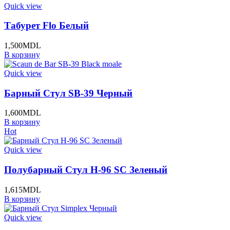
Quick view
Табурет Flo Белый
1,500
MDL
В корзину
Quick view
Барный Стул SB-39 Черный
1,600
MDL
В корзину
Hot
Quick view
Полубарный Стул H-96 SC Зеленый
1,615
MDL
В корзину
Quick view