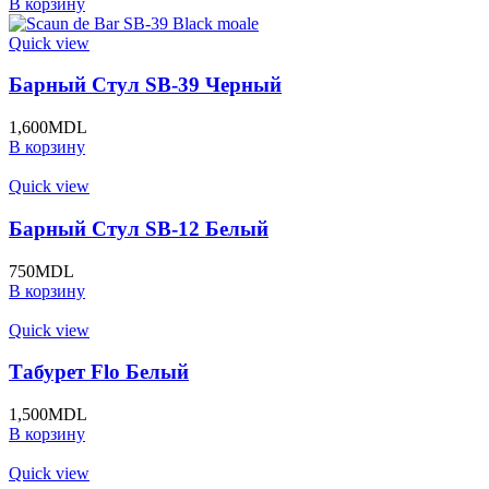
В корзину
Quick view
Барный Стул SB-39 Черный
1,600
MDL
В корзину
Quick view
Барный Стул SB-12 Белый
750
MDL
В корзину
Quick view
Табурет Flo Белый
1,500
MDL
В корзину
Quick view