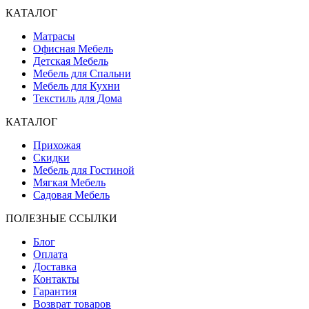
КАТАЛОГ
Матрасы
Офисная Мебель
Детская Мебель
Мебель для Спальни
Мебель для Кухни
Текстиль для Дома
КАТАЛОГ
Прихожая
Скидки
Мебель для Гостиной
Мягкая Мебель
Садовая Мебель
ПОЛЕЗНЫЕ ССЫЛКИ
Блог
Оплата
Доставка
Контакты
Гарантия
Возврат товаров