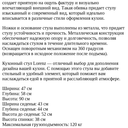
создает приятную на ощупь фактуру и визуально
впечатляющий внешний вид. Такая обивка придает стулу
изысканный и современный вид, который идеально
вписывается в различные стили оформления кухни.
Ножки и основание стула выполнены из металла, что придает
стулу устойчивость и прочность. Металлическая конструкция
обеспечивает надежную опору и долговечность, позволяя
наслаждаться стулом в течение длительного времени.
Оснащен поворотным механизмом на 360 градусов
(возвращается в исходное положение после подъема).
Кухонный стул Lorenz — отличный выбор для дополнения
дизайна вашей кухни. С помощью этого стула вы добавите
стильный и удобный элемент, который поможет вам
наслаждаться едой в приятной и расслабляющей атмосфере.
Ширина: 47 см
Глубина: 58 см
Высота: 90 см
Ширина сиденья: 43 см
Глубина сиденья: 44 см
Высота до сиденья: 52 см
Высота спинки: 38 см
Максимальная грузоподъемность: 120 кг