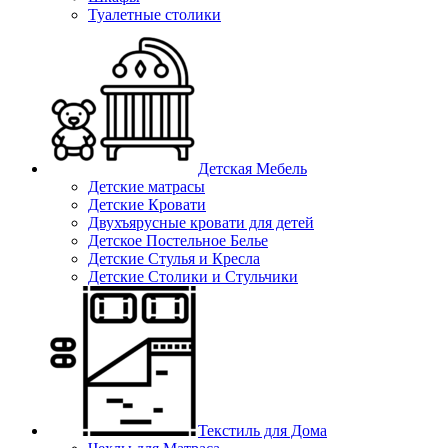
Туалетные столики
Детская Мебель
Детские матрасы
Детские Кровати
Двухъярусные кровати для детей
Детское Постельное Белье
Детские Стулья и Кресла
Детские Столики и Стульчики
Текстиль для Дома