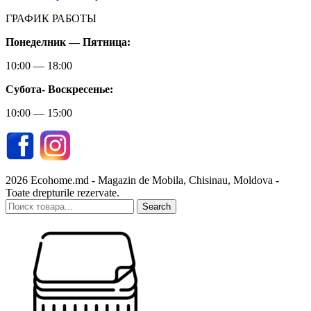
ГРАФИК РАБОТЫ
Понеделник — Пятница:
10:00 — 18:00
Субота-
Воскресенье:
10:00 — 15:00
2026 Ecohome.md - Magazin de Mobila, Chisinau, Moldova -
Toate drepturile rezervate.
Search