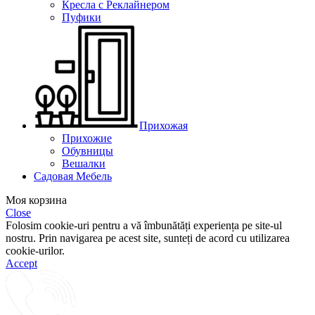
Кресла с Реклайнером
Пуфики
Прихожая
Прихожие
Обувницы
Вешалки
Садовая Мебель
Моя корзина
Close
Folosim cookie-uri pentru a vă îmbunătăți experiența pe site-ul
nostru. Prin navigarea pe acest site, sunteți de acord cu utilizarea
cookie-urilor.
Accept