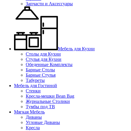
Запчасти и Аксессуары
Мебель для Кухни
Столы для Кухни
Стулья для Кухни
Обеденные Комплекты
Барные Столы
Барные Стулья
Табуреты
Мебель для Гостиной
Стенки
Кресла-мешки Bean Bag
Журнальные Столики
Тумбы под ТВ
Мягкая Мебель
Диваны
Угловые Диваны
Кресла