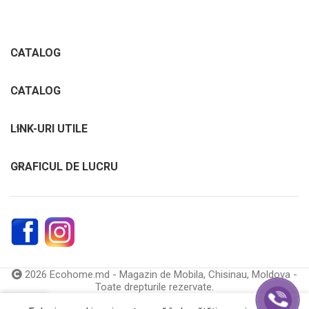
CATALOG
CATALOG
LINK-URI UTILE
GRAFICUL DE LUCRU
2026 Ecohome.md - Magazin de Mobila, Chisinau, Moldova -
Toate drepturile rezervate.
0