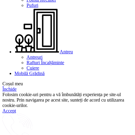
Pufuri
Antreu
Antreuri
Rafturi Încalțăminte
Cuiere
Mobilă Grădină
Coșul meu
Închide
Folosim cookie-uri pentru a vă îmbunătăți experiența pe site-ul
nostru. Prin navigarea pe acest site, sunteți de acord cu utilizarea
cookie-urilor.
Accept