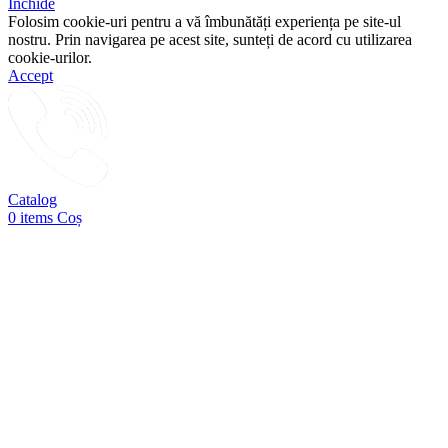
Închide
Folosim cookie-uri pentru a vă îmbunătăți experiența pe site-ul
nostru. Prin navigarea pe acest site, sunteți de acord cu utilizarea
cookie-urilor.
Accept
Catalog
0
items
Coș