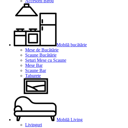
Accesorii Birou
Mobilă bucătărie
Mese de Bucătărie
Scaune Bucătărie
Seturi Mese cu Scaune
Mese Bar
Scaune Bar
Taburete
Mobilă Living
Livinguri