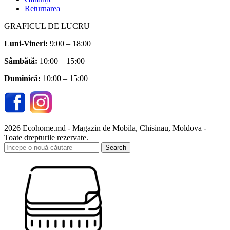
Returnarea
GRAFICUL DE LUCRU
Luni-Vineri:
9:00 – 18:00
Sâmbătă
:
10:00 – 15:00
Duminică:
10:00 – 15:00
2026 Ecohome.md - Magazin de Mobila, Chisinau, Moldova -
Toate drepturile rezervate.
Search