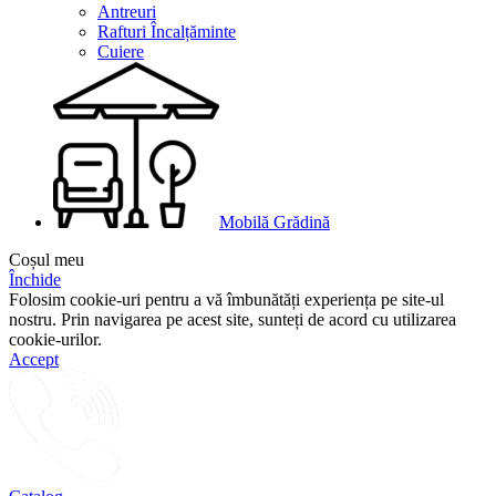
Antreuri
Rafturi Încalțăminte
Cuiere
Mobilă Grădină
Coșul meu
Închide
Folosim cookie-uri pentru a vă îmbunătăți experiența pe site-ul
nostru. Prin navigarea pe acest site, sunteți de acord cu utilizarea
cookie-urilor.
Accept