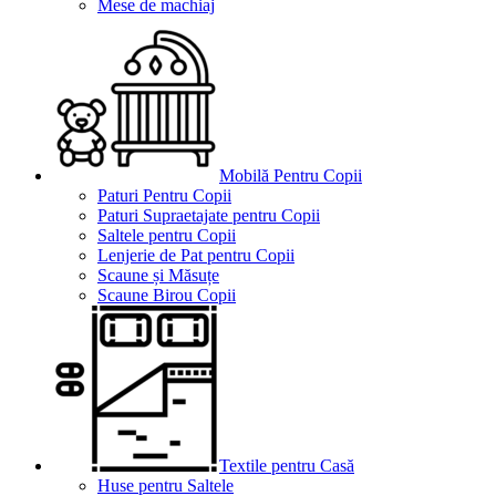
Mese de machiaj
Mobilă Pentru Copii
Paturi Pentru Copii
Paturi Supraetajate pentru Copii
Saltele pentru Copii
Lenjerie de Pat pentru Copii
Scaune și Măsuțe
Scaune Birou Copii
Textile pentru Casă
Huse pentru Saltele