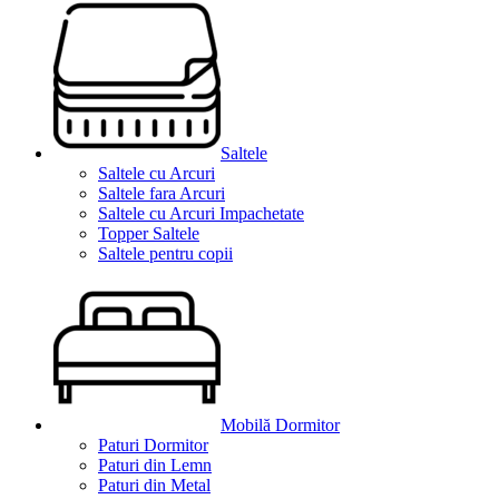
Saltele
Saltele cu Arcuri
Saltele fara Arcuri
Saltele cu Arcuri Impachetate
Topper Saltele
Saltele pentru copii
Mobilă Dormitor
Paturi Dormitor
Paturi din Lemn
Paturi din Metal