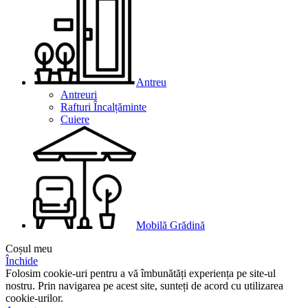
Antreu
Antreuri
Rafturi Încalțăminte
Cuiere
Mobilă Grădină
Coșul meu
Închide
Folosim cookie-uri pentru a vă îmbunătăți experiența pe site-ul
nostru. Prin navigarea pe acest site, sunteți de acord cu utilizarea
cookie-urilor.