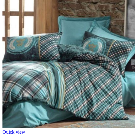
Quick view