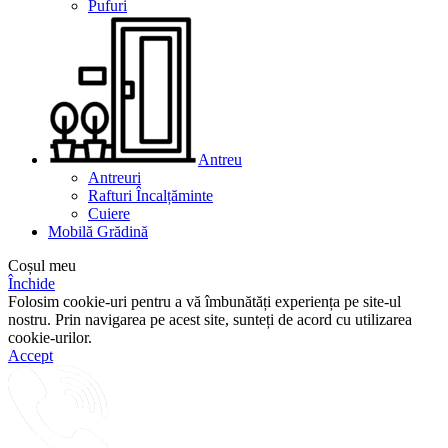
Pufuri
Antreu
Antreuri
Rafturi Încalțăminte
Cuiere
Mobilă Grădină
Coșul meu
Închide
Folosim cookie-uri pentru a vă îmbunătăți experiența pe site-ul
nostru. Prin navigarea pe acest site, sunteți de acord cu utilizarea
cookie-urilor.
Accept