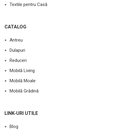
Textile pentru Casă
CATALOG
Antreu
Dulapuri
Reduceri
Mobilă Living
Mobilă Moale
Mobilă Grădină
LINK-URI UTILE
Blog