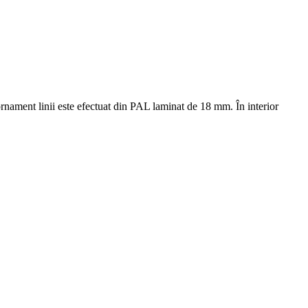
rnament linii este efectuat din PAL laminat de 18 mm. În interior