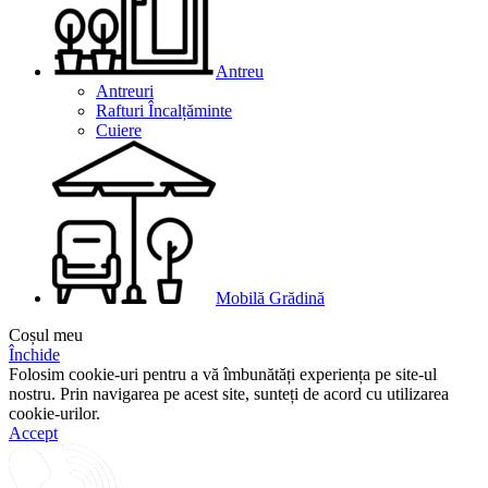
Antreu
Antreuri
Rafturi Încalțăminte
Cuiere
Mobilă Grădină
Coșul meu
Închide
Folosim cookie-uri pentru a vă îmbunătăți experiența pe site-ul
nostru. Prin navigarea pe acest site, sunteți de acord cu utilizarea
cookie-urilor.
Accept