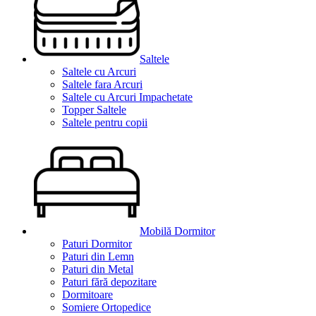
Saltele
Saltele cu Arcuri
Saltele fara Arcuri
Saltele cu Arcuri Impachetate
Topper Saltele
Saltele pentru copii
Mobilă Dormitor
Paturi Dormitor
Paturi din Lemn
Paturi din Metal
Paturi fără depozitare
Dormitoare
Somiere Ortopedice