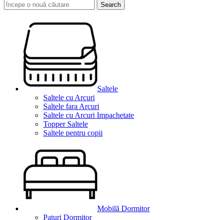
Search
Saltele
Saltele cu Arcuri
Saltele fara Arcuri
Saltele cu Arcuri Impachetate
Topper Saltele
Saltele pentru copii
Mobilă Dormitor
Paturi Dormitor