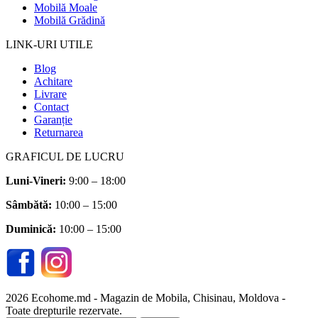
Mobilă Moale
Mobilă Grădină
LINK-URI UTILE
Blog
Achitare
Livrare
Contact
Garanție
Returnarea
GRAFICUL DE LUCRU
Luni-Vineri:
9:00 – 18:00
Sâmbătă
:
10:00 – 15:00
Duminică:
10:00 – 15:00
2026 Ecohome.md - Magazin de Mobila, Chisinau, Moldova -
Toate drepturile rezervate.