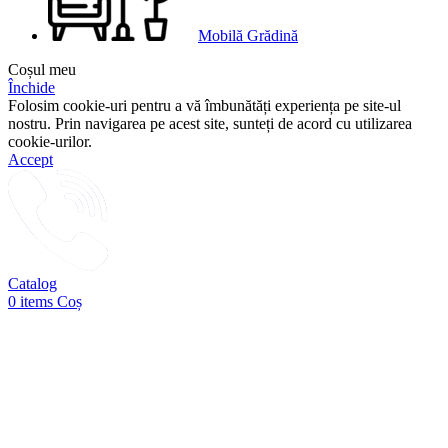
Mobilă Grădină
Coșul meu
Închide
Folosim cookie-uri pentru a vă îmbunătăți experiența pe site-ul
nostru. Prin navigarea pe acest site, sunteți de acord cu utilizarea
cookie-urilor.
Accept
Catalog
0
items
Coș