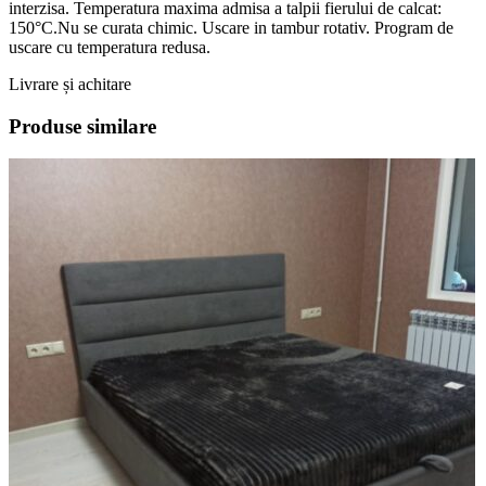
interzisa. Temperatura maxima admisa a talpii fierului de calcat:
150°C.Nu se curata chimic. Uscare in tambur rotativ. Program de
uscare cu temperatura redusa.
Livrare și achitare
Produse similare