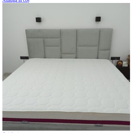
Adaugă în coș