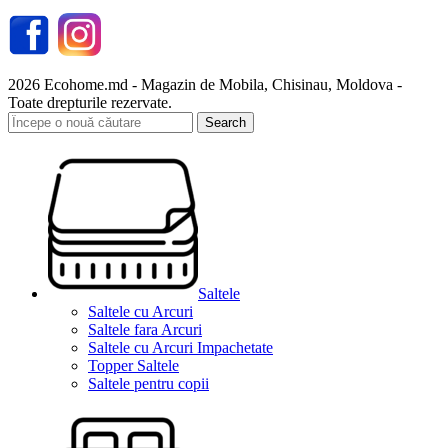
2026 Ecohome.md - Magazin de Mobila, Chisinau, Moldova -
Toate drepturile rezervate.
Search
Saltele
Saltele cu Arcuri
Saltele fara Arcuri
Saltele cu Arcuri Impachetate
Topper Saltele
Saltele pentru copii