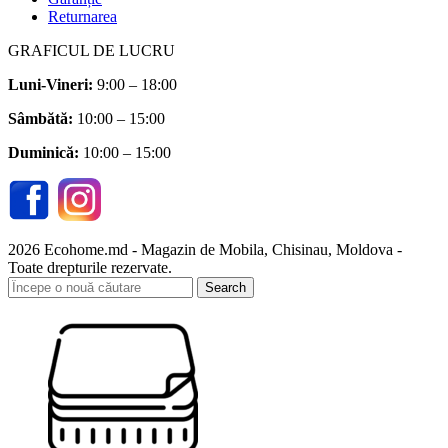
Returnarea
GRAFICUL DE LUCRU
Luni-Vineri:
9:00 – 18:00
Sâmbătă
:
10:00 – 15:00
Duminică:
10:00 – 15:00
2026 Ecohome.md - Magazin de Mobila, Chisinau, Moldova -
Toate drepturile rezervate.
Search