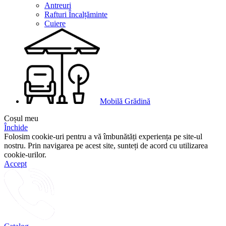
Antreuri
Rafturi Încalțăminte
Cuiere
Mobilă Grădină
Coșul meu
Închide
Folosim cookie-uri pentru a vă îmbunătăți experiența pe site-ul
nostru. Prin navigarea pe acest site, sunteți de acord cu utilizarea
cookie-urilor.
Accept