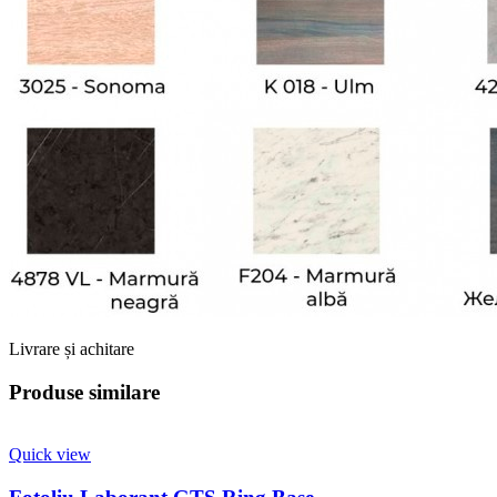
Livrare și achitare
Produse similare
Quick view