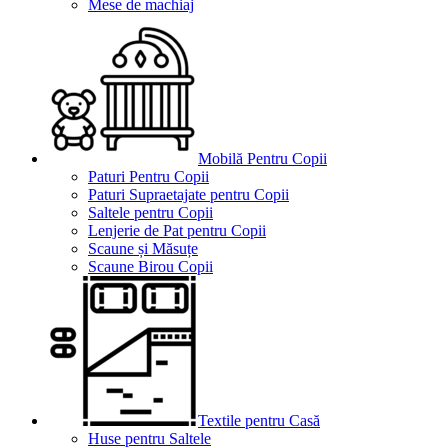
Mese de machiaj
Mobilă Pentru Copii
Paturi Pentru Copii
Paturi Supraetajate pentru Copii
Saltele pentru Copii
Lenjerie de Pat pentru Copii
Scaune și Măsuțe
Scaune Birou Copii
Textile pentru Casă
Huse pentru Saltele