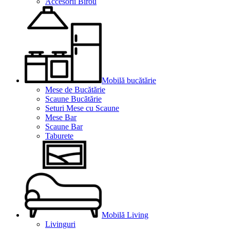
Accesorii Birou
Mobilă bucătărie
Mese de Bucătărie
Scaune Bucătărie
Seturi Mese cu Scaune
Mese Bar
Scaune Bar
Taburete
Mobilă Living
Livinguri