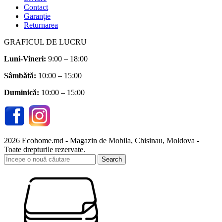
Contact
Garanție
Returnarea
GRAFICUL DE LUCRU
Luni-Vineri:
9:00 – 18:00
Sâmbătă
:
10:00 – 15:00
Duminică:
10:00 – 15:00
2026 Ecohome.md - Magazin de Mobila, Chisinau, Moldova -
Toate drepturile rezervate.
Search