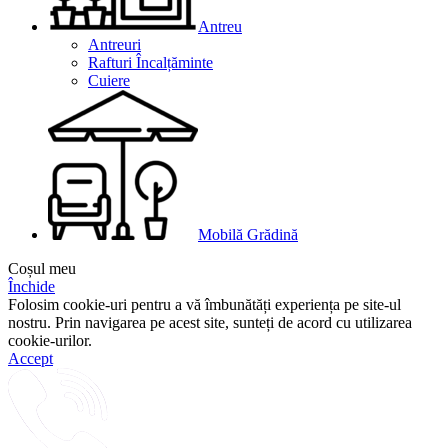
Antreu
Antreuri
Rafturi Încalțăminte
Cuiere
Mobilă Grădină
Coșul meu
Închide
Folosim cookie-uri pentru a vă îmbunătăți experiența pe site-ul
nostru. Prin navigarea pe acest site, sunteți de acord cu utilizarea
cookie-urilor.
Accept