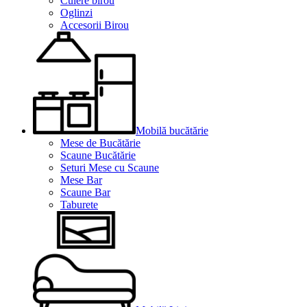
Cuiere birou
Oglinzi
Accesorii Birou
Mobilă bucătărie
Mese de Bucătărie
Scaune Bucătărie
Seturi Mese cu Scaune
Mese Bar
Scaune Bar
Taburete