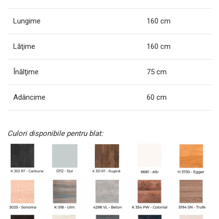
Lungime
160 cm
Lăţime
160 cm
Înălţime
75 cm
Adâncime
60 cm
Culori disponibile pentru blat: