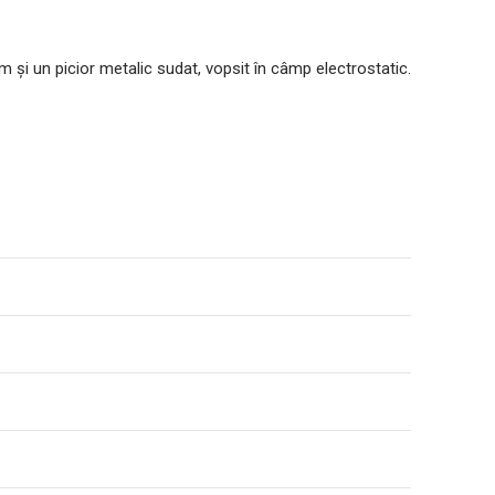
 și un picior metalic sudat, vopsit în câmp electrostatic.