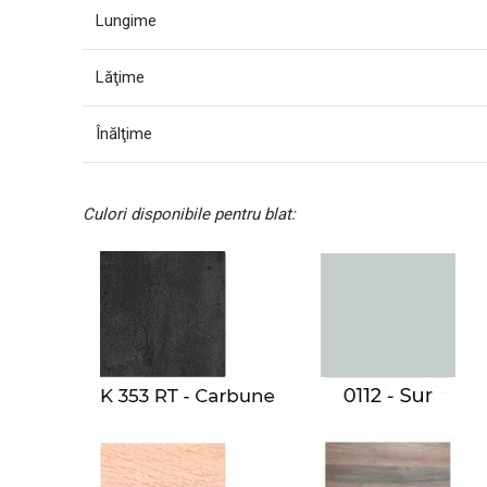
Lungime
Lăţime
Înălţime
Culori disponibile pentru blat: