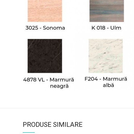
PRODUSE SIMILARE