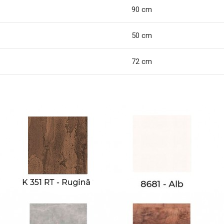
90 cm
50 cm
72 cm