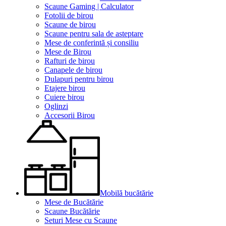
Scaune Gaming | Calculator
Fotolii de birou
Scaune de birou
Scaune pentru sala de asteptare
Mese de conferintă și consiliu
Mese de Birou
Rafturi de birou
Canapele de birou
Dulapuri pentru birou
Etajere birou
Cuiere birou
Oglinzi
Accesorii Birou
Mobilă bucătărie
Mese de Bucătărie
Scaune Bucătărie
Seturi Mese cu Scaune