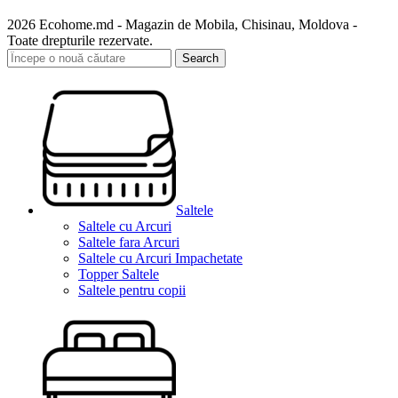
2026 Ecohome.md - Magazin de Mobila, Chisinau, Moldova -
Toate drepturile rezervate.
Search
Saltele
Saltele cu Arcuri
Saltele fara Arcuri
Saltele cu Arcuri Impachetate
Topper Saltele
Saltele pentru copii