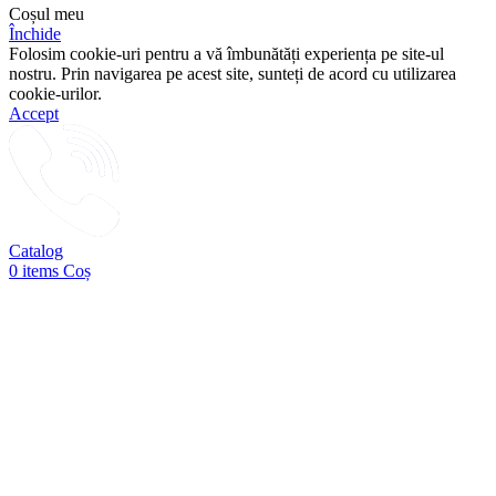
Coșul meu
Închide
Folosim cookie-uri pentru a vă îmbunătăți experiența pe site-ul
nostru. Prin navigarea pe acest site, sunteți de acord cu utilizarea
cookie-urilor.
Accept
Catalog
0
items
Coș