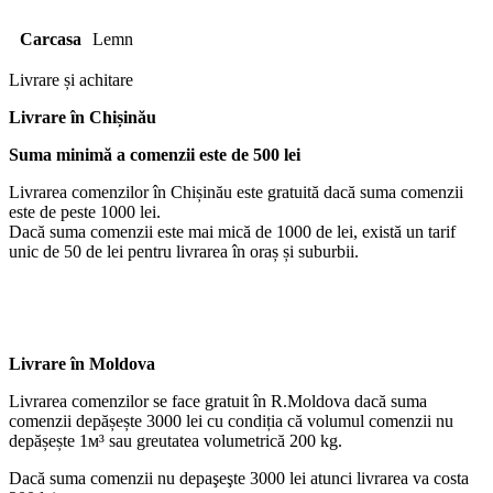
Carcasa
Lemn
Livrare și achitare
Livrare
în Chișinău
Suma minimă a comenzii este de 500 lei
Livrarea comenzilor în Chișinău este gratuită dacă suma comenzii
este de peste 1000 lei.
Dacă suma comenzii este mai mică de 1000 de lei, există un tarif
unic de 50 de lei pentru livrarea în oraș și suburbii.
Livrare în Moldova
Livrarea comenzilor se face gratuit în R.Moldova dacă suma
comenzii depășește 3000 lei cu condiția că volumul comenzii nu
depășește 1м³ sau greutatea volumetrică 200 kg.
Dacă suma comenzii nu depaşeşte 3000 lei atunci livrarea va costa