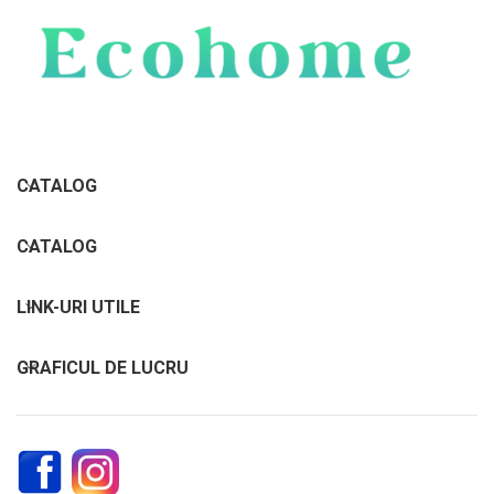
CATALOG
CATALOG
LINK-URI UTILE
GRAFICUL DE LUCRU