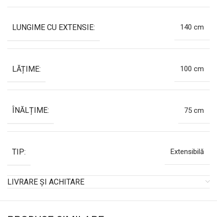
LUNGIME CU EXTENSIE:
140 cm
LĂȚIME:
100 cm
ÎNĂLȚIME:
75 cm
TIP:
Extensibilă
LIVRARE ȘI ACHITARE