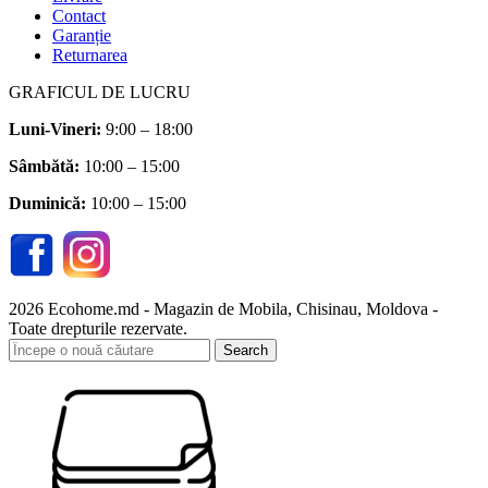
Contact
Garanție
Returnarea
GRAFICUL DE LUCRU
Luni-Vineri:
9:00 – 18:00
Sâmbătă
:
10:00 – 15:00
Duminică:
10:00 – 15:00
2026 Ecohome.md - Magazin de Mobila, Chisinau, Moldova -
Toate drepturile rezervate.
Search