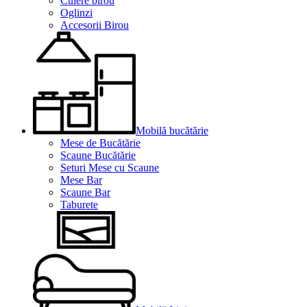
Cuiere birou
Oglinzi
Accesorii Birou
Mobilă bucătărie
Mese de Bucătărie
Scaune Bucătărie
Seturi Mese cu Scaune
Mese Bar
Scaune Bar
Taburete