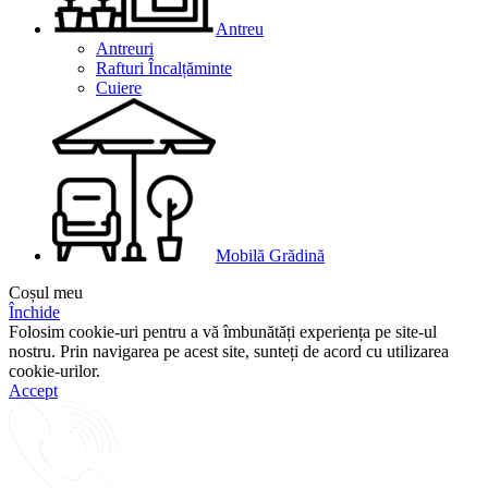
Antreu
Antreuri
Rafturi Încalțăminte
Cuiere
Mobilă Grădină
Coșul meu
Închide
Folosim cookie-uri pentru a vă îmbunătăți experiența pe site-ul
nostru. Prin navigarea pe acest site, sunteți de acord cu utilizarea
cookie-urilor.
Accept