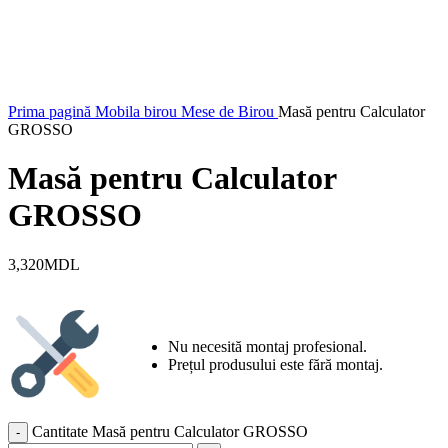
Prima pagină
Mobila birou
Mese de Birou
Masă pentru Calculator
GROSSO
Masă pentru Calculator
GROSSO
3,320
MDL
Nu necesită montaj profesional.
Prețul produsului este fără montaj.
Cantitate Masă pentru Calculator GROSSO