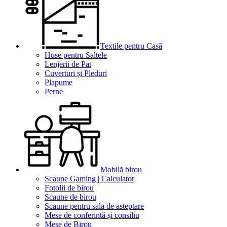
Textile pentru Casă
Huse pentru Saltele
Lenjerii de Pat
Cuverturi și Pleduri
Plapume
Perne
Mobilă birou
Scaune Gaming | Calculator
Fotolii de birou
Scaune de birou
Scaune pentru sala de asteptare
Mese de conferintă și consiliu
Mese de Birou