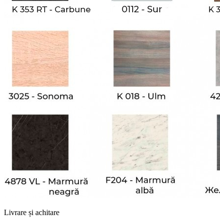
Livrare și achitare