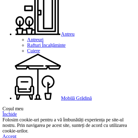
Antreu
Antreuri
Rafturi Încalțăminte
Cuiere
Mobilă Grădină
Coșul meu
Închide
Folosim cookie-uri pentru a vă îmbunătăți experiența pe site-ul
nostru. Prin navigarea pe acest site, sunteți de acord cu utilizarea
cookie-urilor.
Accept