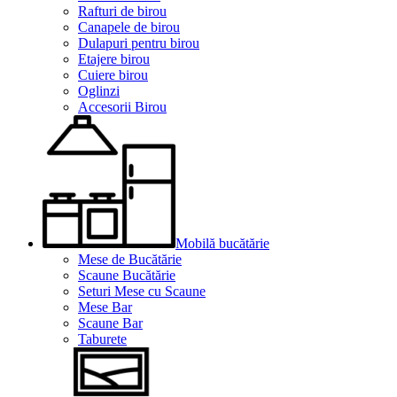
Rafturi de birou
Canapele de birou
Dulapuri pentru birou
Etajere birou
Cuiere birou
Oglinzi
Accesorii Birou
Mobilă bucătărie
Mese de Bucătărie
Scaune Bucătărie
Seturi Mese cu Scaune
Mese Bar
Scaune Bar
Taburete