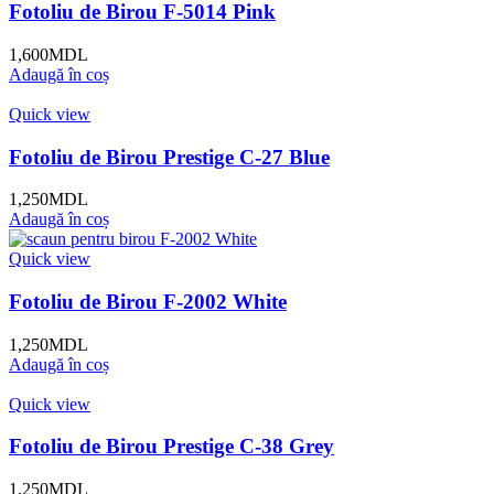
Fotoliu de Birou F-5014 Pink
1,600
MDL
Adaugă în coș
Quick view
Fotoliu de Birou Prestige C-27 Blue
1,250
MDL
Adaugă în coș
Quick view
Fotoliu de Birou F-2002 White
1,250
MDL
Adaugă în coș
Quick view
Fotoliu de Birou Prestige C-38 Grey
1,250
MDL