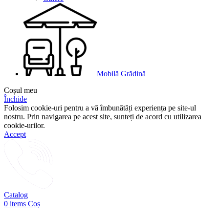
Mobilă Grădină
Coșul meu
Închide
Folosim cookie-uri pentru a vă îmbunătăți experiența pe site-ul
nostru. Prin navigarea pe acest site, sunteți de acord cu utilizarea
cookie-urilor.
Accept
Catalog
0
items
Coș