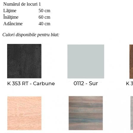
Numărul de locuri
1
Lăţime
50 cm
Înălţime
60 cm
Adâncime
40 cm
Culori disponibile pentru blat: