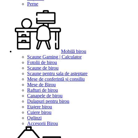
Perne
Mobilă birou
Scaune Gaming | Calculator
Fotolii de birou
Scaune de birou
Scaune pentru sala de asteptare
Mese de conferintă și consiliu
Mese de Birou
Rafturi de birou
Canapele de birou
Dulapuri pentru birou
Etajere birou
Cuiere birou
Oglinzi
Accesorii Birou