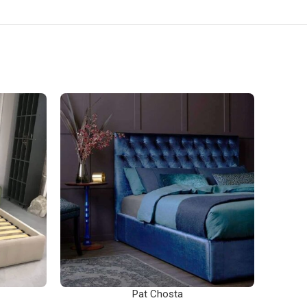
Pat Chosta