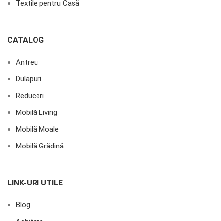
Textile pentru Casă
CATALOG
Antreu
Dulapuri
Reduceri
Mobilă Living
Mobilă Moale
Mobilă Grădină
LINK-URI UTILE
Blog