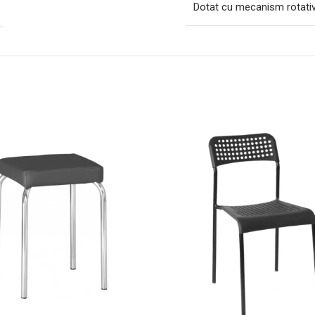
Dotat cu mecanism rotativ