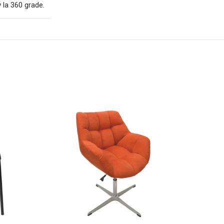
 la 360 grade.