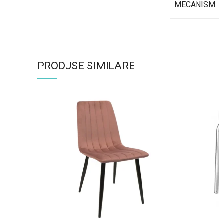
MECANISM:
PRODUSE SIMILARE