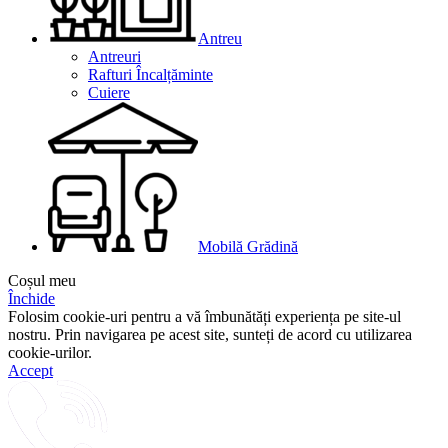
Antreu
Antreuri
Rafturi Încalțăminte
Cuiere
Mobilă Grădină
Coșul meu
Închide
Folosim cookie-uri pentru a vă îmbunătăți experiența pe site-ul
nostru. Prin navigarea pe acest site, sunteți de acord cu utilizarea
cookie-urilor.
Accept