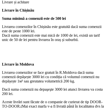
Livrare și achitare
Livrare
în Chișinău
Suma minimă a comenzii este de 500 lei
Livrarea comenzilor în Chișinău este gratuită dacă suma comenzii
este de peste 1000 lei.
Dacă suma comenzii este mai mică de 1000 de lei, există un tarif
unic de 50 de lei pentru livrarea în oraș și suburbii.
Livrare în Moldova
Livrarea comenzilor se face gratuit în R.Moldova dacă suma
comenzii depășește 3000 lei cu condiția că volumul comenzii nu
depășește 1м³ sau greutatea volumetrică 200 kg.
Dacă suma comenzii nu depaşeşte 3000 lei atunci livrarea va costa
200 lei.
Aceste livrări sunt făcute de o companie de curierat de tip DOOR-
TO-DOOR.(Mai exact marfa v-a fi livrată până în localitatea dvs la