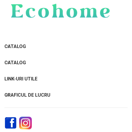
CATALOG
CATALOG
LINK-URI UTILE
GRAFICUL DE LUCRU