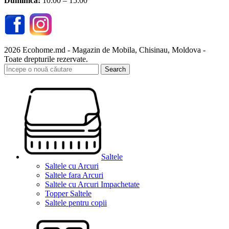
Duminică:
10:00 – 15:00
2026 Ecohome.md - Magazin de Mobila, Chisinau, Moldova -
Toate drepturile rezervate.
Search
Saltele
Saltele cu Arcuri
Saltele fara Arcuri
Saltele cu Arcuri Impachetate
Topper Saltele
Saltele pentru copii