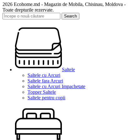
2026 Ecohome.md - Magazin de Mobila, Chisinau, Moldova -
Toate drepturile rezervate.
Search
Saltele
Saltele cu Arcuri
Saltele fara Arcuri
Saltele cu Arcuri Impachetate
Topper Saltele
Saltele pentru copii