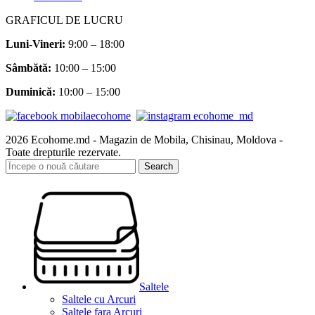
GRAFICUL DE LUCRU
Luni-Vineri:
9:00 – 18:00
Sâmbătă
:
10:00 – 15:00
Duminică:
10:00 – 15:00
2026 Ecohome.md - Magazin de Mobila, Chisinau, Moldova -
Toate drepturile rezervate.
Search
Saltele
Saltele cu Arcuri
Saltele fara Arcuri