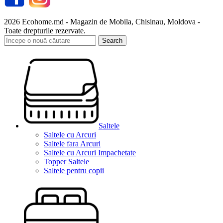
2026 Ecohome.md - Magazin de Mobila, Chisinau, Moldova -
Toate drepturile rezervate.
Search
Saltele
Saltele cu Arcuri
Saltele fara Arcuri
Saltele cu Arcuri Impachetate
Topper Saltele
Saltele pentru copii