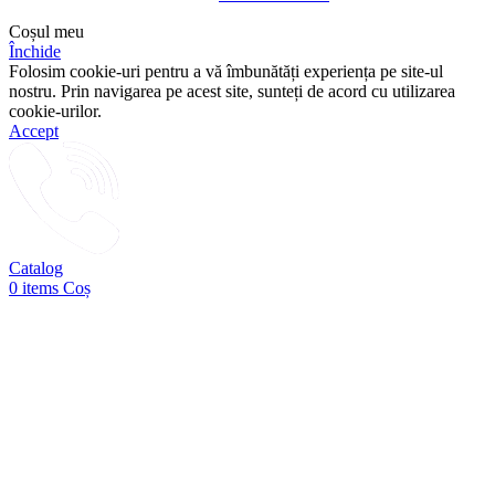
Coșul meu
Închide
Folosim cookie-uri pentru a vă îmbunătăți experiența pe site-ul
nostru. Prin navigarea pe acest site, sunteți de acord cu utilizarea
cookie-urilor.
Accept
Catalog
0
items
Coș