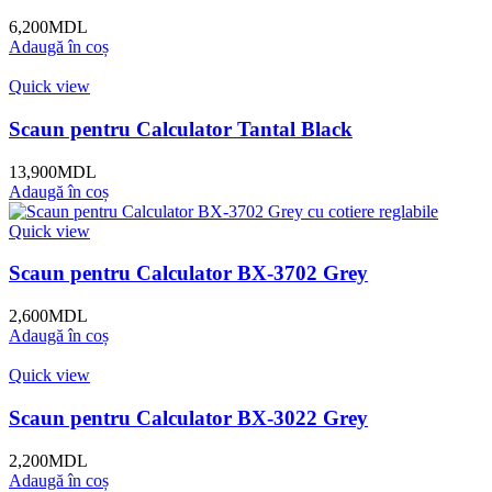
6,200
MDL
Adaugă în coș
Quick view
Scaun pentru Calculator Tantal Black
13,900
MDL
Adaugă în coș
Quick view
Scaun pentru Calculator BX-3702 Grey
2,600
MDL
Adaugă în coș
Quick view
Scaun pentru Calculator BX-3022 Grey
2,200
MDL
Adaugă în coș