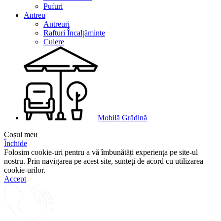
Pufuri
Antreu
Antreuri
Rafturi Încalțăminte
Cuiere
Mobilă Grădină
Coșul meu
Închide
Folosim cookie-uri pentru a vă îmbunătăți experiența pe site-ul
nostru. Prin navigarea pe acest site, sunteți de acord cu utilizarea
cookie-urilor.
Accept