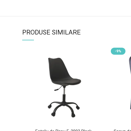
PRODUSE SIMILARE
-9%