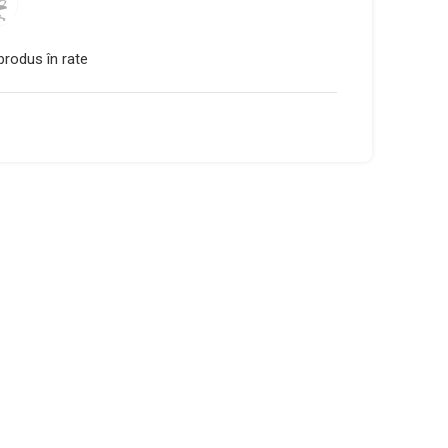
rodus în rate