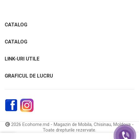
CATALOG
CATALOG
LINK-URI UTILE
GRAFICUL DE LUCRU
2026 Ecohome.md - Magazin de Mobila, Chisinau, Moldova -
Toate drepturile rezervate.
0