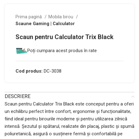
Prima pagină
Mobila birou
Scaune Gaming | Calculator
Scaun pentru Calculator Trix Black
Poți cumpara acest produs în rate
Cod produs:
DC-3038
DESCRIERE
Scaun pentru Calculator Trix Black este conceput pentru a oferi
un echilibru perfect între confort, ergonomie și funcționalitate,
fiind ideal pentru birourile moderne și pentru utilizarea zilnică
intensă. Șezutul și spătarul, realizate din placaj, plastic și spumă
poliuretanică, asigură o susținere fermă și confortabilă pe