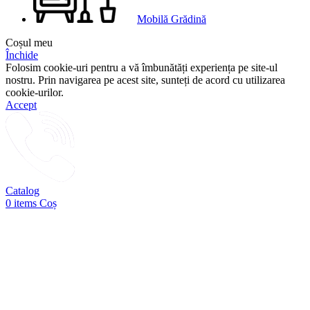
Mobilă Grădină
Coșul meu
Închide
Folosim cookie-uri pentru a vă îmbunătăți experiența pe site-ul
nostru. Prin navigarea pe acest site, sunteți de acord cu utilizarea
cookie-urilor.
Accept
Catalog
0
items
Coș