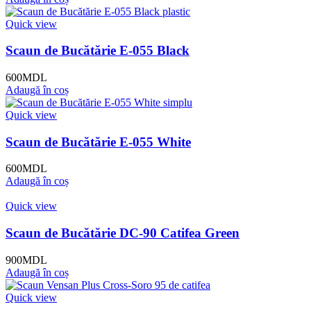
Quick view
Scaun de Bucătărie E-055 Black
600
MDL
Adaugă în coș
Quick view
Scaun de Bucătărie E-055 White
600
MDL
Adaugă în coș
Quick view
Scaun de Bucătărie DC-90 Catifea Green
900
MDL
Adaugă în coș
Quick view