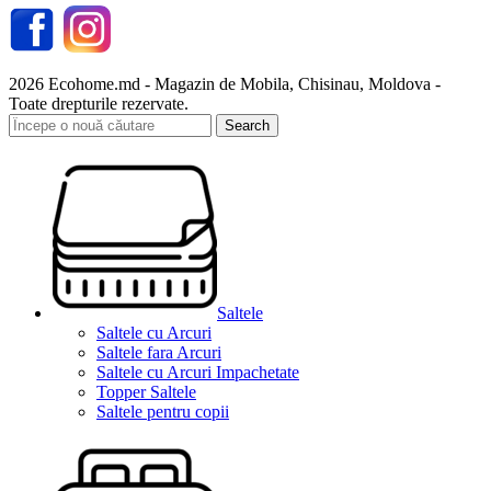
2026 Ecohome.md - Magazin de Mobila, Chisinau, Moldova -
Toate drepturile rezervate.
Search
Saltele
Saltele cu Arcuri
Saltele fara Arcuri
Saltele cu Arcuri Impachetate
Topper Saltele
Saltele pentru copii