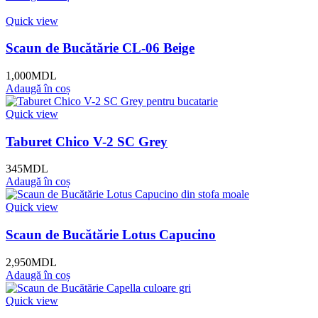
Quick view
Scaun de Bucătărie CL-06 Beige
1,000
MDL
Adaugă în coș
Quick view
Taburet Chico V-2 SC Grey
345
MDL
Adaugă în coș
Quick view
Scaun de Bucătărie Lotus Capucino
2,950
MDL
Adaugă în coș
Quick view