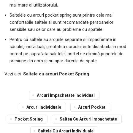
mai mare al utilizatorului.
Saltelele cu arcuri pocket spring sunt printre cele mai
confortabile saltele si sunt recomandate persoanelor
sensibile sau celor care au probleme cu spatele.
Pentru că saltele au arcurile separate si impachetate in
săculeţi individuali, greutatea corpului este distribuita in mod
corect pe suprafata saletelei, astfel se elimină punctele de
presiune din corp si nu apar durerile de spate.
Vezi aici
Saltele cu arcuri Pocket Spring
Arcuri Împachetate Individual
Arcuri Individuale
Arcuri Pocket
Pocket Spring
Saltea Cu Arcuri Impachetate
Saltele Cu Arcuri Individuale