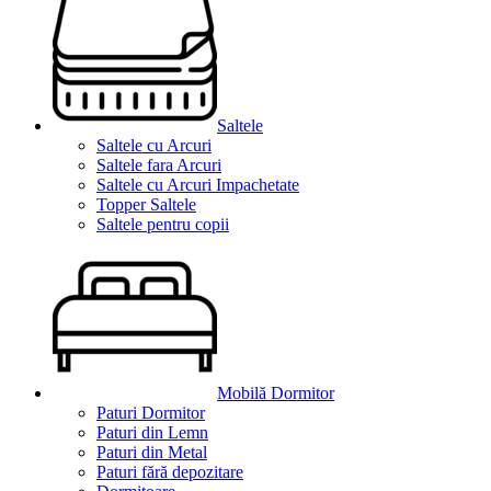
Saltele
Saltele cu Arcuri
Saltele fara Arcuri
Saltele cu Arcuri Impachetate
Topper Saltele
Saltele pentru copii
Mobilă Dormitor
Paturi Dormitor
Paturi din Lemn
Paturi din Metal
Paturi fără depozitare