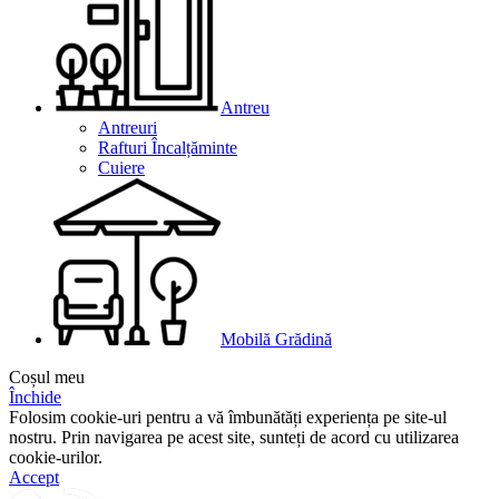
Antreu
Antreuri
Rafturi Încalțăminte
Cuiere
Mobilă Grădină
Coșul meu
Închide
Folosim cookie-uri pentru a vă îmbunătăți experiența pe site-ul
nostru. Prin navigarea pe acest site, sunteți de acord cu utilizarea
cookie-urilor.
Accept