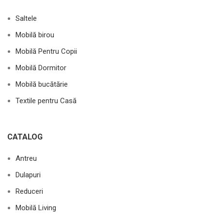
Saltele
Mobilă birou
Mobilă Pentru Copii
Mobilă Dormitor
Mobilă bucătărie
Textile pentru Casă
CATALOG
Antreu
Dulapuri
Reduceri
Mobilă Living