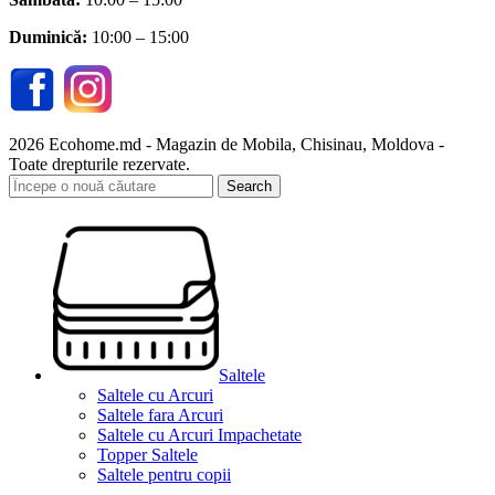
Duminică:
10:00 – 15:00
2026 Ecohome.md - Magazin de Mobila, Chisinau, Moldova -
Toate drepturile rezervate.
Search
Saltele
Saltele cu Arcuri
Saltele fara Arcuri
Saltele cu Arcuri Impachetate
Topper Saltele
Saltele pentru copii